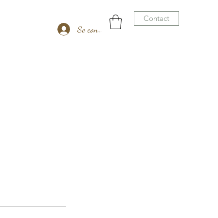
Contact
Se connecter