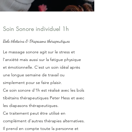
Soin Sonore individuel 1h
Bols tibétains & Diapasons thérapeutiques
Le massage sonore agit sur le stress et
l'anxiété mais aussi sur la fatigue physique
et émotionnelle. C'est un soin idéal après
une longue semaine de travail ou
simplement pour se faire plaisir.
Ce soin sonore d'1h est réalisé avec les bols
tibétains thérapeutiques Peter Hess et avec
les diapasons thérapeutiques.
Ce traitement peut être utilisé en
complément d'autres thérapies alternatives.
Il prend en compte toute la personne et