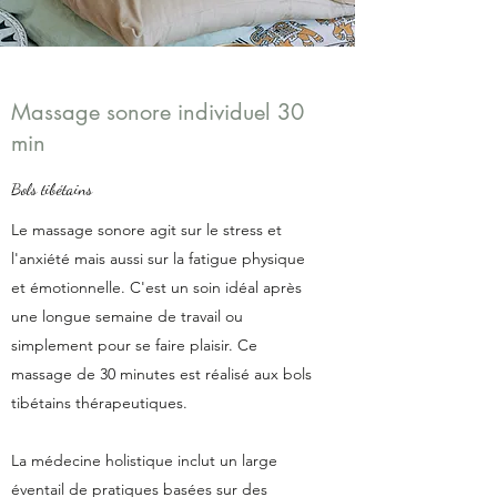
Massage sonore individuel 30
min
Bols tibétains
Le massage sonore agit sur le stress et
l'anxiété mais aussi sur la fatigue physique
et émotionnelle. C'est un soin idéal après
une longue semaine de travail ou
simplement pour se faire plaisir. Ce
massage de 30 minutes est réalisé aux bols
tibétains thérapeutiques.
La médecine holistique inclut un large
éventail de pratiques basées sur des