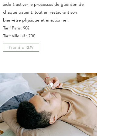
aide à activer le processus de guérison de
chaque patient, tout en restaurant son
bien-être physique et émotionnel.
Tarif Paris: 90€
Tarif Villejuif : 70€
Prendre RDV