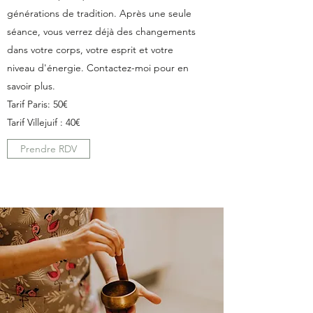
générations de tradition. Après une seule
séance, vous verrez déjà des changements
dans votre corps, votre esprit et votre
niveau d'énergie. Contactez-moi pour en
savoir plus.
Tarif Paris: 50€
Tarif Villejuif : 40€
Prendre RDV