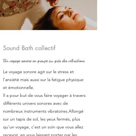
Sound Bath collectif
Un voyage sonore en groupe au grès des vibrations
Le voyage sonore agit sur le stress et
l'anxiété mais aussi sur la fatigue physique
et émotionnelle.
Il a pour but de vous faire voyager à travers
différents univers sonores avec de
nombreux instruments vibratoires.Allongé
sur un tapis de sol, les yeux fermés, plus
qu'un voyage, c'est un soin que vous allez
recevoir, en vous laissant porter par les